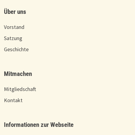
Über uns
Vorstand
Satzung
Geschichte
Mitmachen
Mitgliedschaft
Kontakt
Informationen zur Webseite