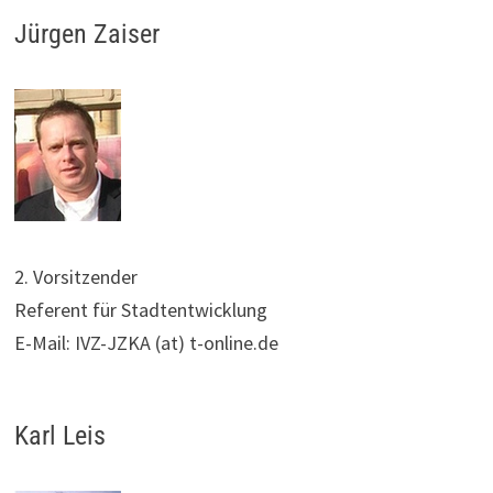
Jürgen Zaiser
2. Vorsitzender
Referent für Stadtentwicklung
E-Mail: IVZ-JZKA (at) t-online.de
Karl Leis