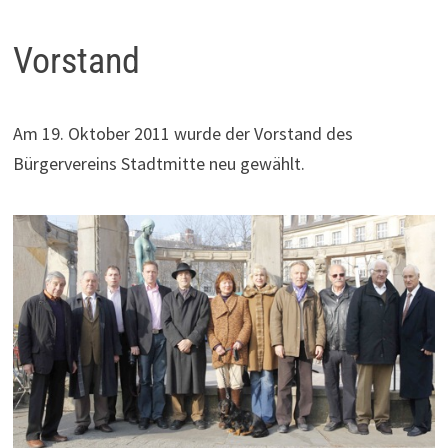
Vorstand
Am 19. Oktober 2011 wurde der Vorstand des
Bürgervereins Stadtmitte neu gewählt.