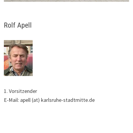
Rolf Apell
1. Vorsitzender
E-Mail: apell (at) karlsruhe-stadtmitte.de