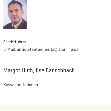
Schriftführer
E-Mail: antiquitaeten-leis (at) t-online.de
Margot Huth, Ilse Banschbach
Kassenprüferinnen