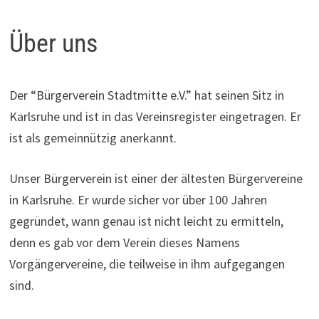
Über uns
Der “Bürgerverein Stadtmitte e.V.” hat seinen Sitz in
Karlsruhe und ist in das Vereinsregister eingetragen. Er
ist als gemeinnützig anerkannt.
Unser Bürgerverein ist einer der ältesten Bürgervereine
in Karlsruhe. Er wurde sicher vor über 100 Jahren
gegründet, wann genau ist nicht leicht zu ermitteln,
denn es gab vor dem Verein dieses Namens
Vorgängervereine, die teilweise in ihm aufgegangen
sind.