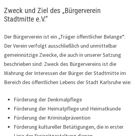
Zweck und Ziel des „Bürgerverein
Stadtmitte e.V.“
Der Bürgerverein ist ein „Träger öffentlicher Belange“.
Der Verein verfolgt ausschließlich und unmittelbar
gemeinnützige Zwecke, die auch in unserer Satzung
beschrieben sind: Zweck des Bürgervereins ist die
Wahrung der Interessen der Bürger der Stadtmitte im
Bereich des öffentlichen Lebens der Stadt Karlsruhe wie:
Förderung der Denkmalpflege
Förderung der Heimatpflege und Heimatkunde
Förderung der Kriminalprävention
Förderung kultureller Betätigungen, die in erster
Linie der Freizeitgestaltung dienen.