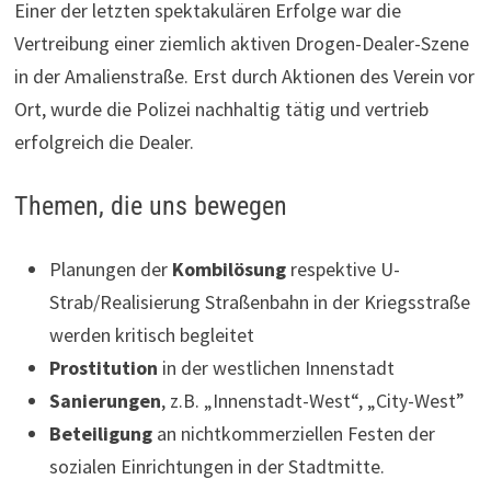
Einer der letzten spektakulären Erfolge war die
Vertreibung einer ziemlich aktiven Drogen-Dealer-Szene
in der Amalienstraße. Erst durch Aktionen des Verein vor
Ort, wurde die Polizei nachhaltig tätig und vertrieb
erfolgreich die Dealer.
Themen, die uns bewegen
Planungen der
Kombilösung
respektive U-
Strab/Realisierung Straßenbahn in der Kriegsstraße
werden kritisch begleitet
Prostitution
in der westlichen Innenstadt
Sanierungen
, z.B. „Innenstadt-West“, „City-West”
Beteiligung
an nichtkommerziellen Festen der
sozialen Einrichtungen in der Stadtmitte.