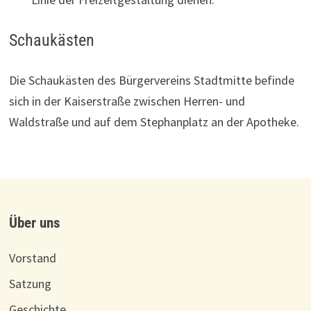
Schaukästen
Die Schaukästen des Bürgervereins Stadtmitte befinde
sich in der Kaiserstraße zwischen Herren- und
Waldstraße und auf dem Stephanplatz an der Apotheke.
Über uns
Vorstand
Satzung
Geschichte