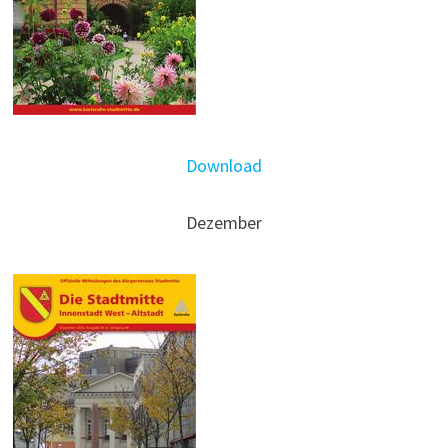
Download
Dezember