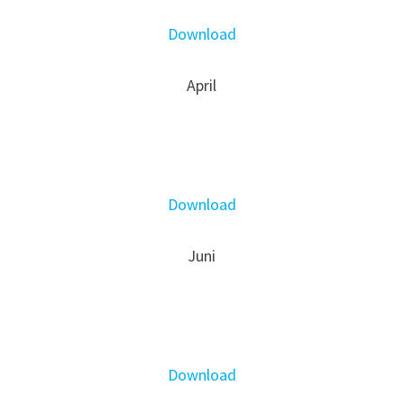
Download
April
Download
Juni
Download