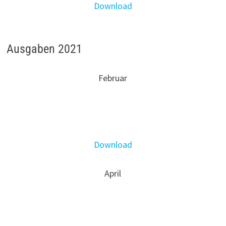
Download
Ausgaben 2021
Februar
Download
April