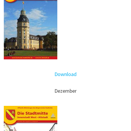
Download
Dezember