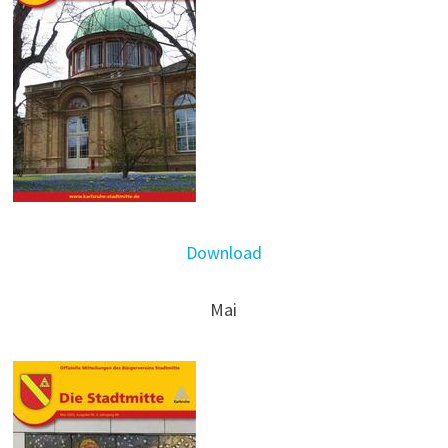
Download
Mai