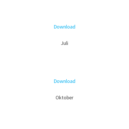
Download
Juli
Download
Oktober