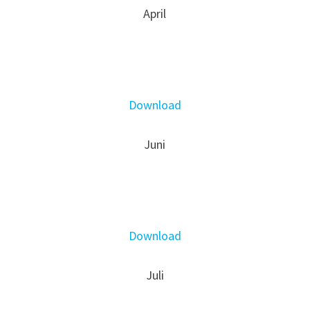
April
Download
Juni
Download
Juli