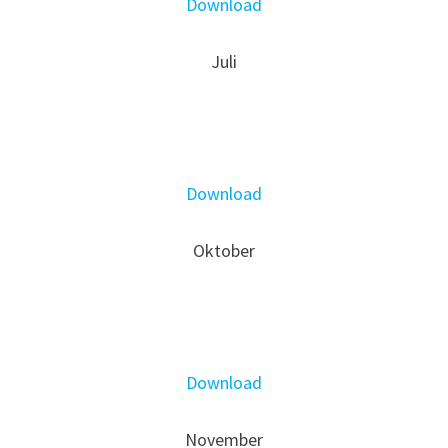
Download
Juli
Download
Oktober
Download
November