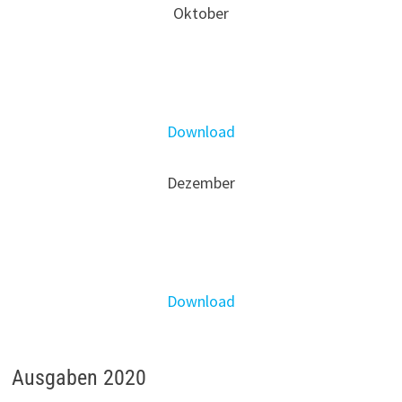
Oktober
Download
Dezember
Download
Ausgaben 2020