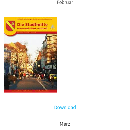
Februar
Download
März