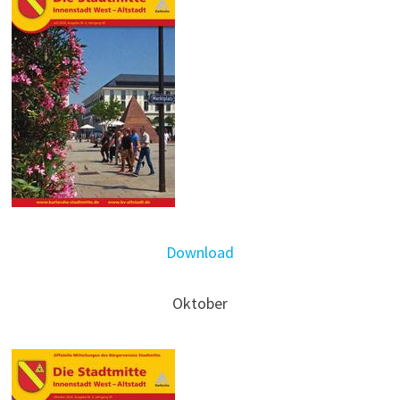
Download
Oktober