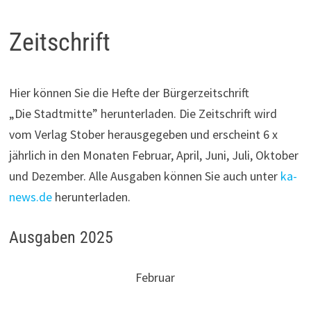
Zeitschrift
Hier können Sie die Hefte der Bürgerzeitschrift
„Die Stadtmitte” herunterladen. Die Zeitschrift wird
vom Verlag Stober herausgegeben und erscheint 6 x
jährlich in den Monaten Februar, April, Juni, Juli, Oktober
und Dezember. Alle Ausgaben können Sie auch unter
ka-
news.de
herunterladen.
Ausgaben 2025
Februar