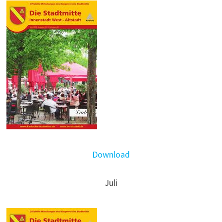
Download
Juli