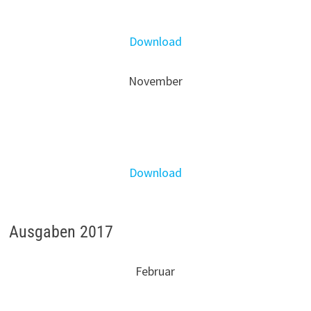
Download
November
Download
Ausgaben 2017
Februar