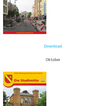
Download
Oktober