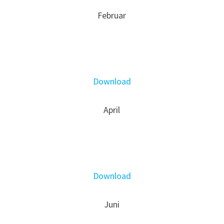
Februar
Download
April
Download
Juni