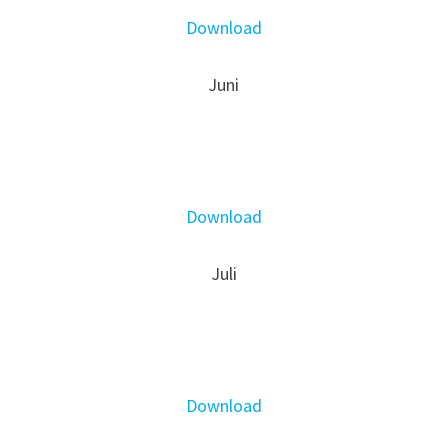
Download
Juni
Download
Juli
Download