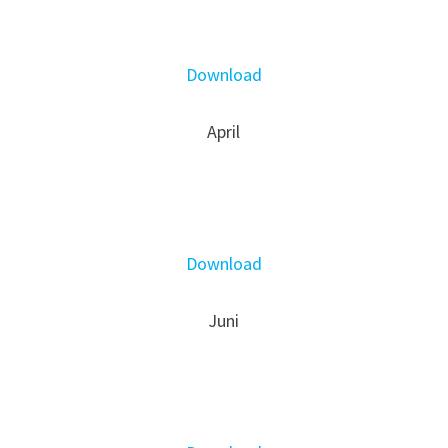
Download
April
Download
Juni