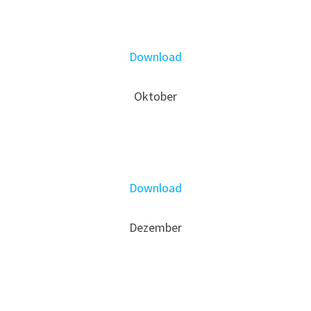
Download
Oktober
Download
Dezember