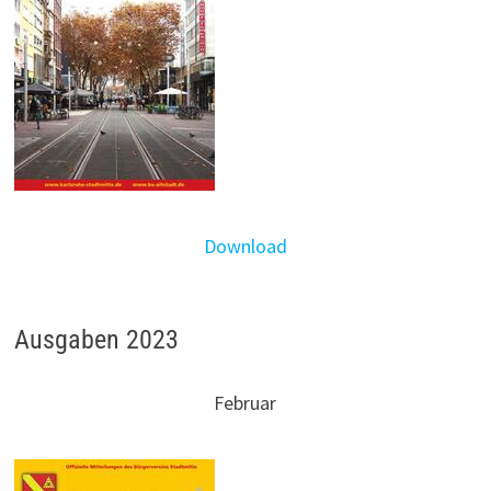
Download
Ausgaben 2023
Februar