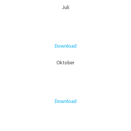
Juli
Download
Oktober
Download