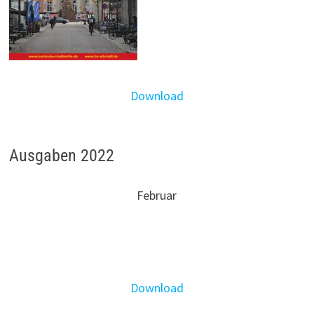
Download
Ausgaben 2022
Februar
Download