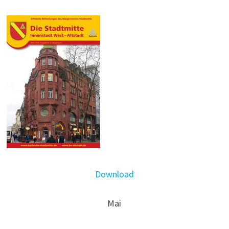
Download
Mai