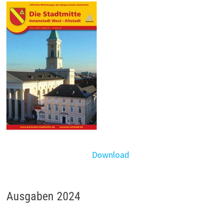
Download
Ausgaben 2024