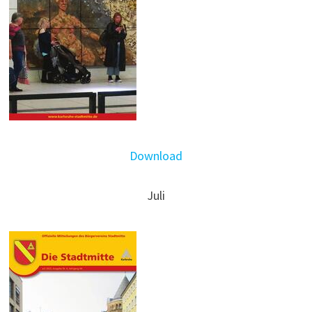
Download
Juli