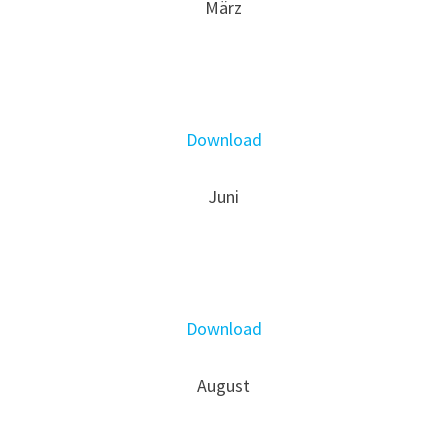
März
Download
Juni
Download
August