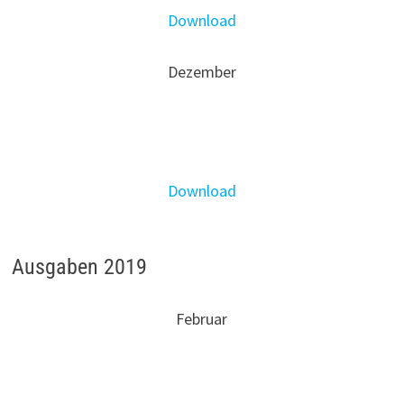
Download
Dezember
Download
Ausgaben 2019
Februar