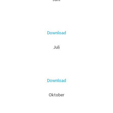
Download
Juli
Download
Oktober