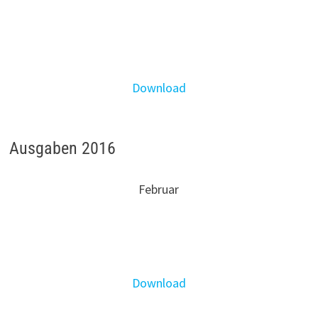
Download
Ausgaben 2016
Februar
Download