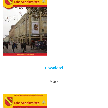
Download
März