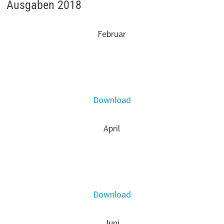
Ausgaben 2018
Februar
Download
April
Download
Juni