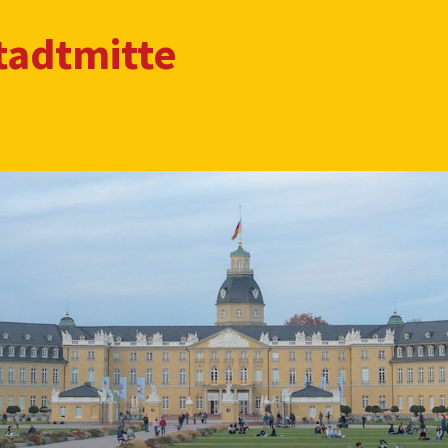
tadtmitte