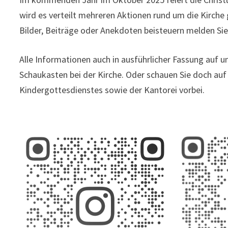
wird es verteilt mehreren Aktionen rund um die Kirche
Bilder, Beiträge oder Anekdoten beisteuern melden Sie
Alle Informationen auch in ausführlicher Fassung auf u
Schaukasten bei der Kirche. Oder schauen Sie doch auf
Kindergottesdienstes sowie der Kantorei vorbei.