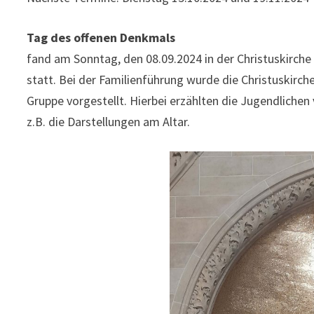
Tag des offenen Denkmals
fand am Sonntag, den 08.09.2024 in der Christuskirc
statt. Bei der Familienführung wurde die Christuskirc
Gruppe vorgestellt. Hierbei erzählten die Jugendliche
z.B. die Darstellungen am Altar.