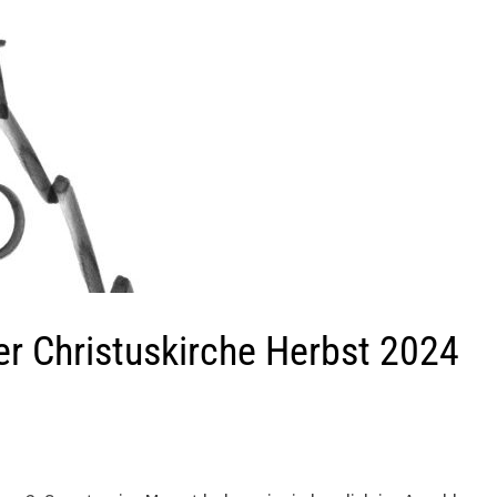
r Christuskirche Herbst 2024