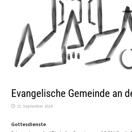
Evangelische Gemeinde an de
21. September 2024
Gottesdienste